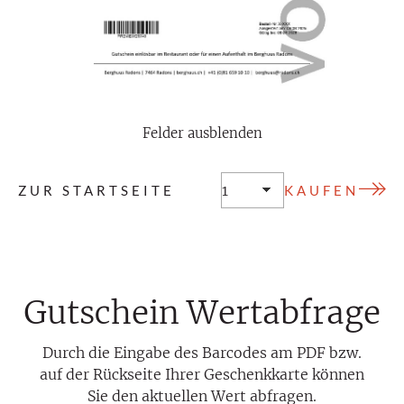
Felder ausblenden
ZUR STARTSEITE
Gutschein Wertabfrage
Durch die Eingabe des Barcodes am PDF bzw.
auf der Rückseite Ihrer Geschenkkarte können
Sie den aktuellen Wert abfragen.