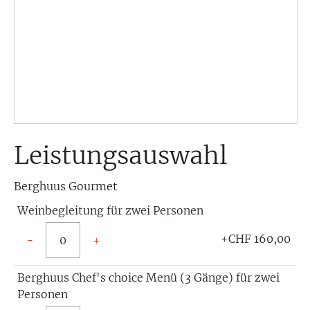
Leistungsauswahl
Berghuus Gourmet
Weinbegleitung für zwei Personen
+CHF 160,00
−
+
Berghuus Chef's choice Menü (3 Gänge) für zwei
Personen