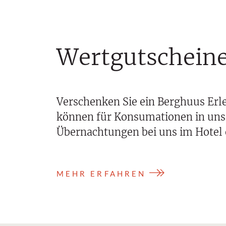
Wertgutschein
Verschenken Sie ein Berghuus Erl
können für Konsumationen in uns
Übernachtungen bei uns im Hotel 
MEHR ERFAHREN