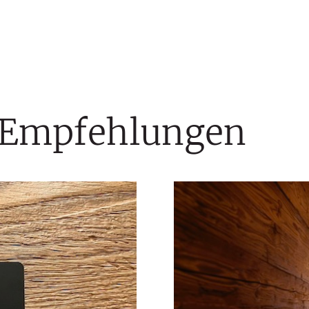
n Empfehlungen