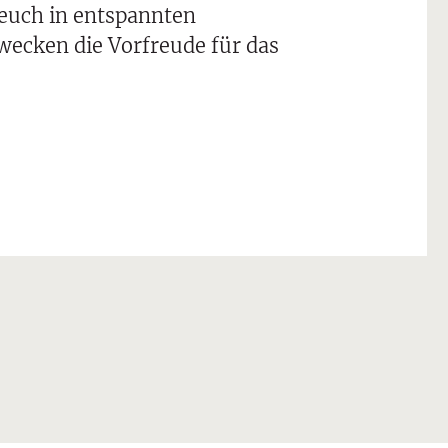
euch in entspannten
wecken die Vorfreude für das