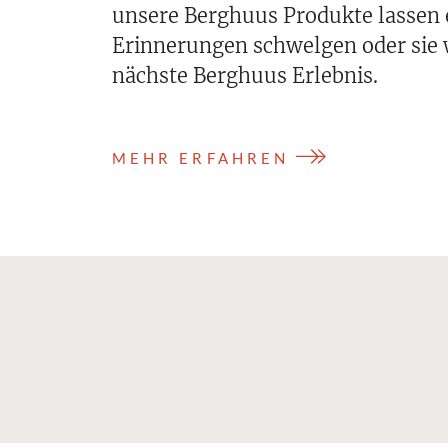
unsere Berghuus Produkte lassen 
Erinnerungen schwelgen oder sie 
nächste Berghuus Erlebnis.
MEHR ERFAHREN