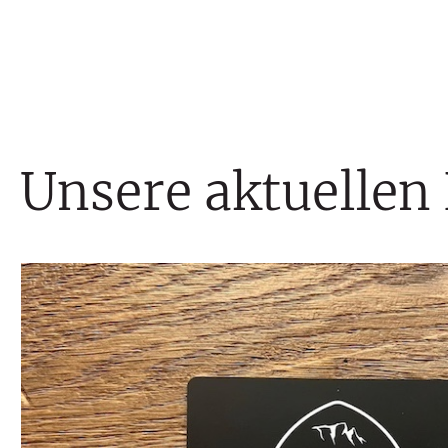
Unsere aktuelle