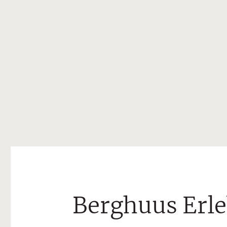
Berghuus Erle