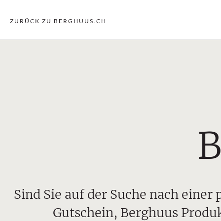
ZURÜCK ZU BERGHUUS.CH
B
Sind Sie auf der Suche nach eine
Gutschein, Berghuus Produk