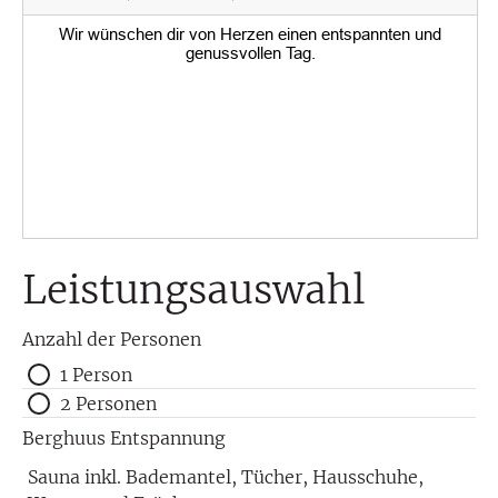
Leistungsauswahl
Anzahl der Personen
1 Person
2 Personen
Berghuus Entspannung
Sauna inkl. Bademantel, Tücher, Hausschuhe,