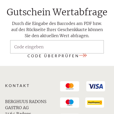
Gutschein Wertabfrage
Durch die Eingabe des Barcodes am PDF bzw.
auf der Rückseite Ihrer Geschenkkarte können
Sie den aktuellen Wert abfragen.
CODE ÜBERPRÜFEN
KONTAKT
BERGHUUS RADONS
GASTRO AG
7464 Radons