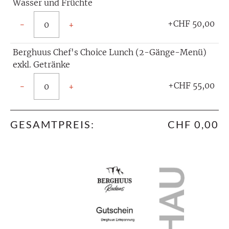
Wasser und Früchte
+CHF 50,00
−
+
Berghuus Chef's Choice Lunch (2-Gänge-Menü)
exkl. Getränke
+CHF 55,00
−
+
GESAMTPREIS:
CHF 0,00