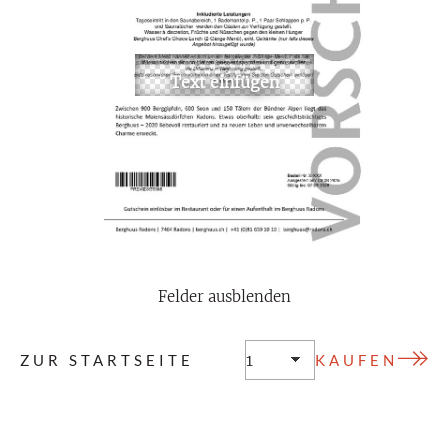
Felder ausblenden
ZUR STARTSEITE