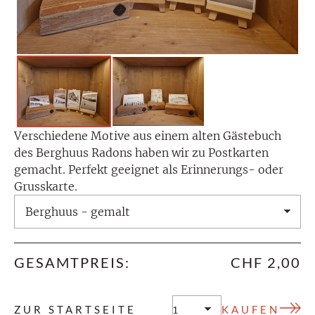
Verschiedene Motive aus einem alten Gästebuch
des Berghuus Radons haben wir zu Postkarten
gemacht. Perfekt geeignet als Erinnerungs- oder
Grusskarte.
GESAMTPREIS:
CHF 2,00
ZUR STARTSEITE